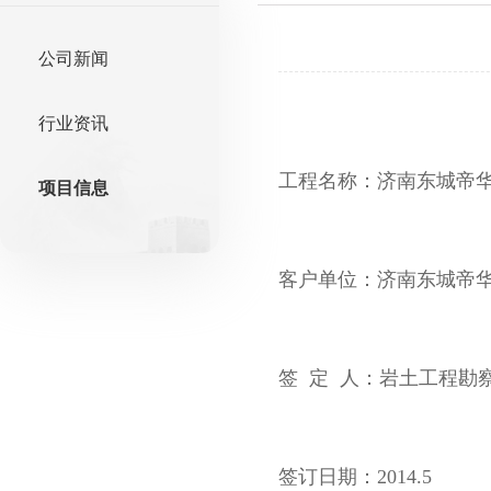
公司新闻
行业资讯
工程名称：济南东城帝
项目信息
客户单位：济南东城帝
签 定 人：岩土工程勘
签订日期：2014.5