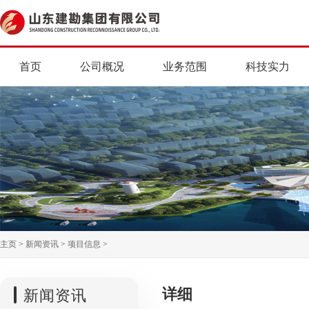
首页
公司概况
业务范围
科技实力
主页
>
新闻资讯
>
项目信息
>
详细
新闻资讯