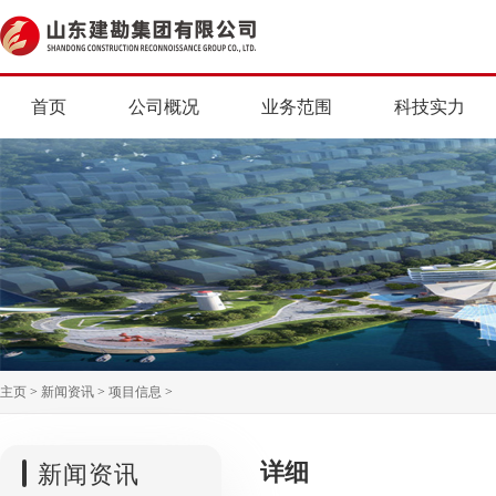
首页
公司概况
业务范围
科技实力
主页
>
新闻资讯
>
项目信息
>
详细
新闻资讯