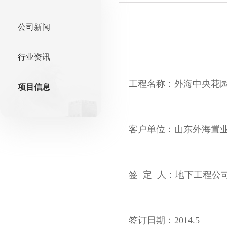
公司新闻
行业资讯
工程名称：外海中央花
项目信息
客户单位：山东外海置
签 定 人：地下工程公
签订日期：2014.5