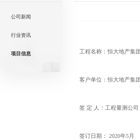
公司新闻
行业资讯
工程名称：恒大地产集团
项目信息
客户单位：恒大地产集
签 定 人：工程量测公司
签订日期： 2020年5月