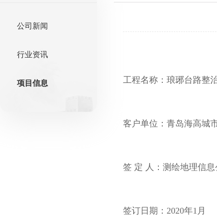
公司新闻
行业资讯
工程名称：琅琊台路整
项目信息
客户单位：青岛海高城
签 定 人：测绘地理信息
签订日期：2020年1月