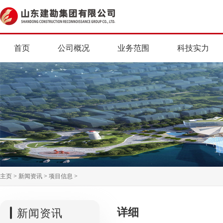
首页
公司概况
业务范围
科技实力
主页
>
新闻资讯
>
项目信息
>
详细
新闻资讯