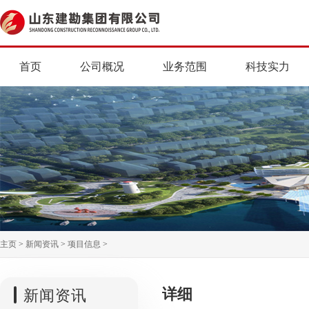
首页
公司概况
业务范围
科技实力
主页
>
新闻资讯
>
项目信息
>
详细
新闻资讯