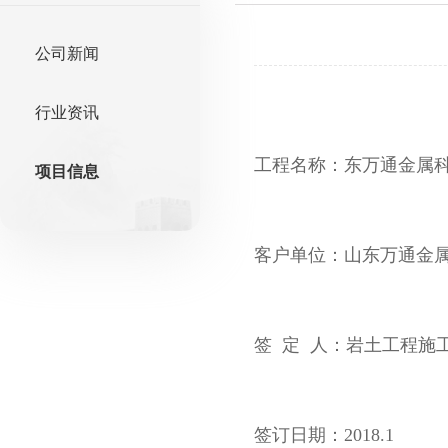
公司新闻
行业资讯
工程名称：东万通金属科
项目信息
客户单位：山东万通金
签 定 人：岩土工程施
签订日期：2018.1