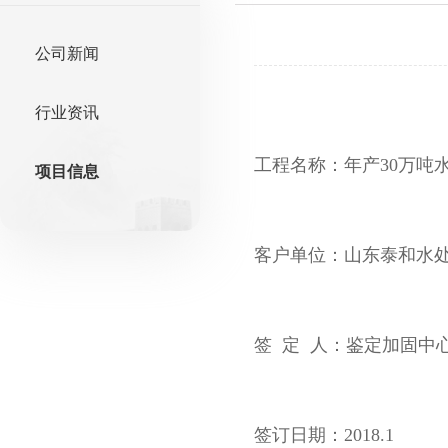
公司新闻
行业资讯
工程名称：年产30万吨
项目信息
客户单位：山东泰和水
签 定 人：鉴定加固中
签订日期：2018.1