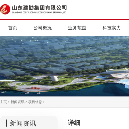
首页
公司概况
业务范围
科技实力
主页
>
新闻资讯
>
项目信息
>
详细
新闻资讯