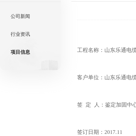
公司新闻
行业资讯
工程名称：山东乐通电
项目信息
客户单位：山东乐通电
签 定 人：鉴定加固中
签订日期：2017.11