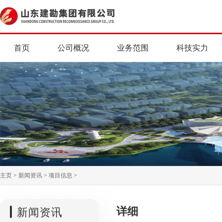
首页
公司概况
业务范围
科技实力
主页
>
新闻资讯
>
项目信息
>
详细
新闻资讯