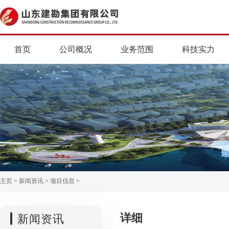
首页
公司概况
业务范围
科技实力
主页
>
新闻资讯
>
项目信息
>
详细
新闻资讯