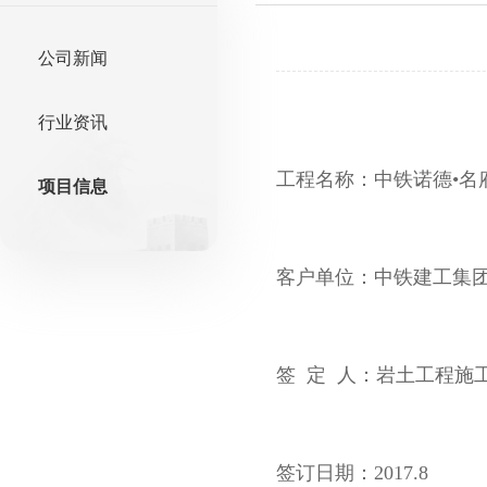
公司新闻
行业资讯
工程名称：中铁诺德•名
项目信息
客户单位：中铁建工集
签 定 人：岩土工程施
签订日期：2017.8