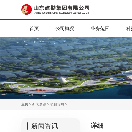
首页
公司概况
业务范围
科
主页
>
新闻资讯
>
项目信息
>
详细
新闻资讯