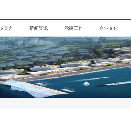
技实力
新闻资讯
党建工作
企业文化