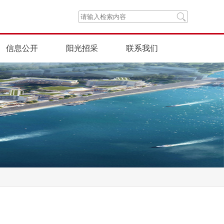
信息公开
阳光招采
联系我们