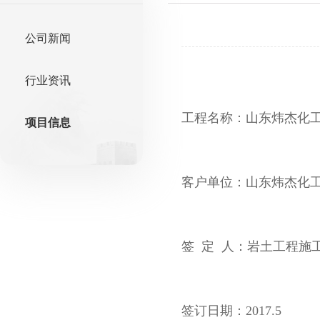
公司新闻
行业资讯
工程名称：山东炜杰化工
项目信息
客户单位：山东炜杰化
签 定 人：岩土工程施
签订日期：2017.5