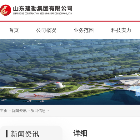
首页
公司概况
业务范围
科技实力
主页
>
新闻资讯
>
项目信息
>
详细
新闻资讯