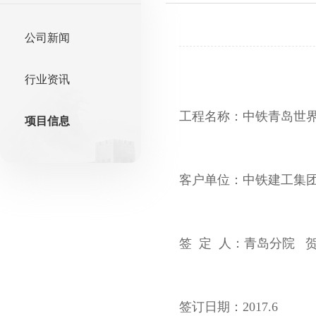
公司新闻
行业资讯
工程名称：中铁青岛世
项目信息
客户单位：中铁建工集
签 定 人：青岛分院 
签订日期：2017.6