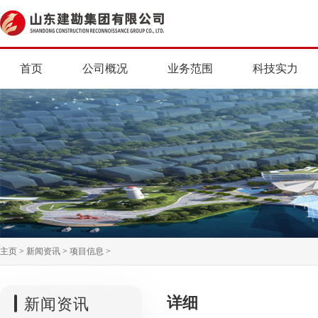
首页
公司概况
业务范围
科技实力
主页
>
新闻资讯
>
项目信息
>
详细
新闻资讯