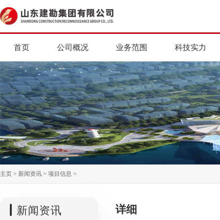
首页
公司概况
业务范围
科技实力
主页
>
新闻资讯
>
项目信息
>
详细
新闻资讯