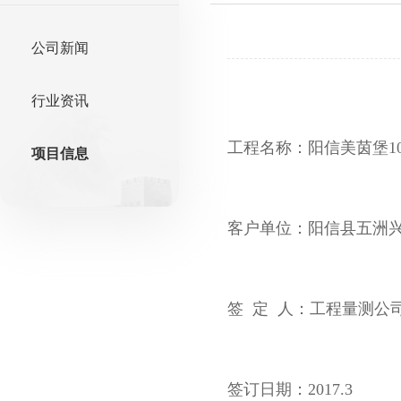
公司新闻
行业资讯
工程名称：阳信美茵堡1
项目信息
客户单位：阳信县五洲
签 定 人：工程量测公
签订日期：2017.3