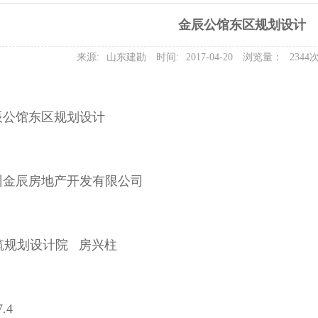
金辰公馆东区规划设计
来源:
山东建勘
时间:
2017-04-20
浏览量：
2344
辰公馆东区规划设计
州金辰房地产开发有限公司
筑规划设计院 房兴柱
.4