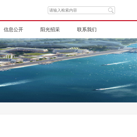
信息公开
阳光招采
联系我们