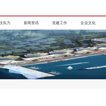
技实力
新闻资讯
党建工作
企业文化