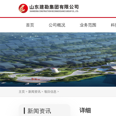
首页
公司概况
业务范围
科
主页
>
新闻资讯
>
项目信息
>
详细
新闻资讯