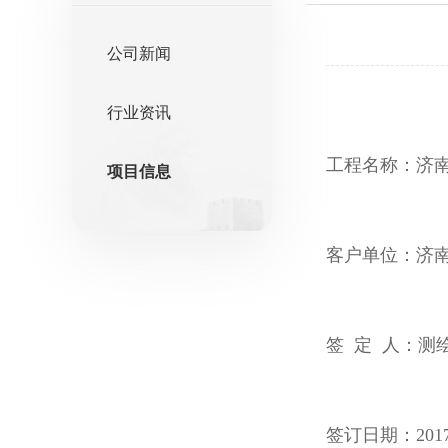
公司新闻
行业资讯
工程名称：济
项目信息
客户单位：济
签 定 人：测
签订日期：2017