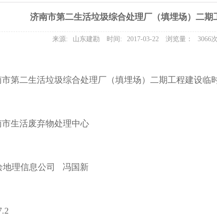
济南市第二生活垃圾综合处理厂（填埋场）二期
来源:
山东建勘
时间:
2017-03-22
浏览量：
3066
南市第二生活垃圾综合处理厂（填埋场）二期工程建设临
南市生活废弃物处理中心
绘地理信息公司 冯国新
.2