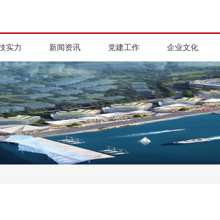
技实力
新闻资讯
党建工作
企业文化