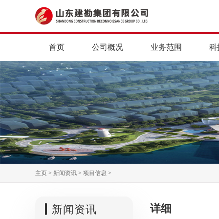
首页
公司概况
业务范围
科
主页
>
新闻资讯
>
项目信息
>
详细
新闻资讯