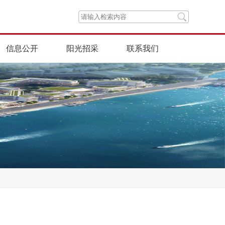
信息公开
阳光招采
联系我们