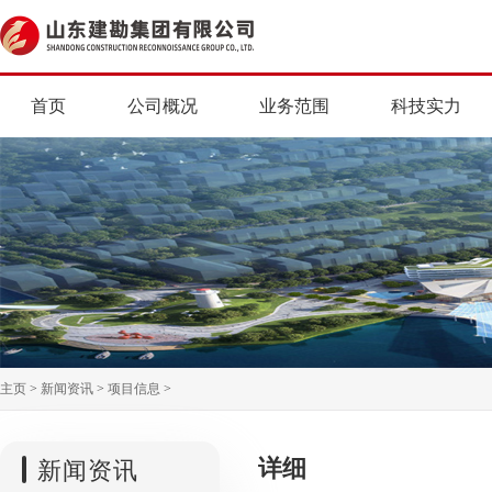
首页
公司概况
业务范围
科技实力
主页
>
新闻资讯
>
项目信息
>
详细
新闻资讯