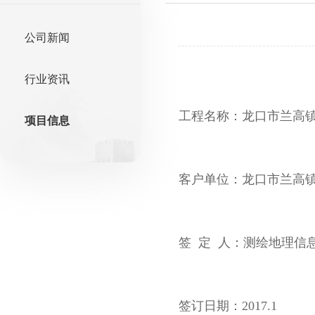
公司新闻
行业资讯
工程名称：龙口市兰高
项目信息
客户单位：龙口市兰高
签 定 人：测绘地理信
签订日期：2017.1