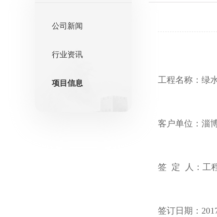
公司新闻
行业资讯
工程名称：绿水星河
项目信息
客户单位：淄
签 定 人：工
签订日期：2017