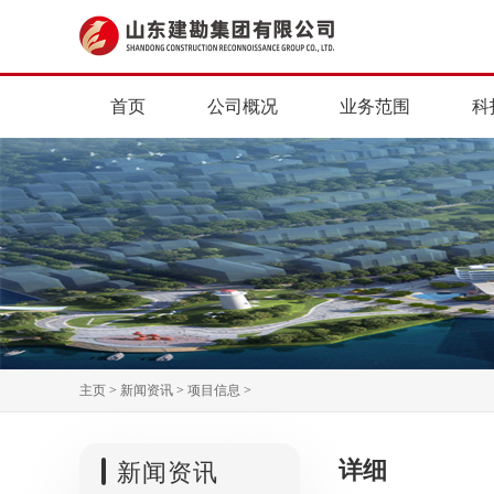
首页
公司概况
业务范围
科
主页
>
新闻资讯
>
项目信息
>
详细
新闻资讯