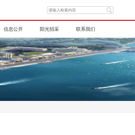
信息公开
阳光招采
联系我们