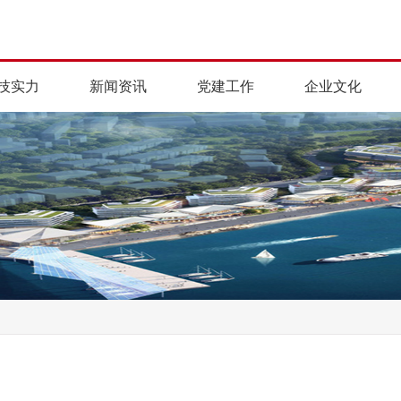
技实力
新闻资讯
党建工作
企业文化