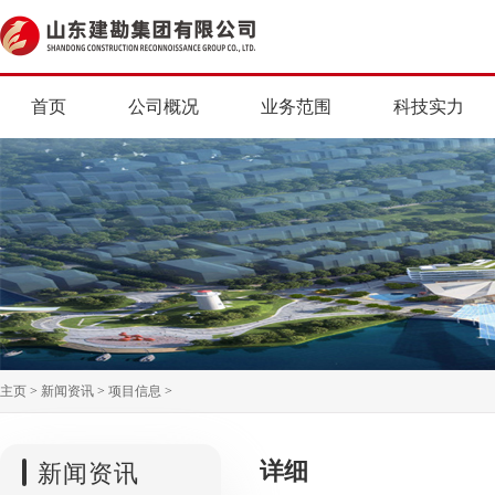
首页
公司概况
业务范围
科技实力
主页
>
新闻资讯
>
项目信息
>
详细
新闻资讯