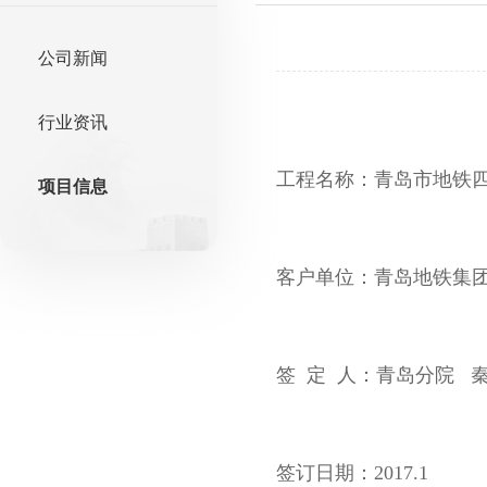
公司新闻
行业资讯
工程名称：青岛市地铁
项目信息
客户单位：青岛地铁集
签 定 人：青岛分院 
签订日期：2017.1