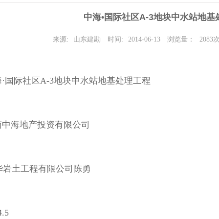
中海•国际社区A-3地块中水站地基
来源:
山东建勘
时间:
2014-06-13
浏览量：
2083
·国际社区A-3地块中水站地基处理工程
南中海地产投资有限公司
华岩土工程有限公司陈勇
.5