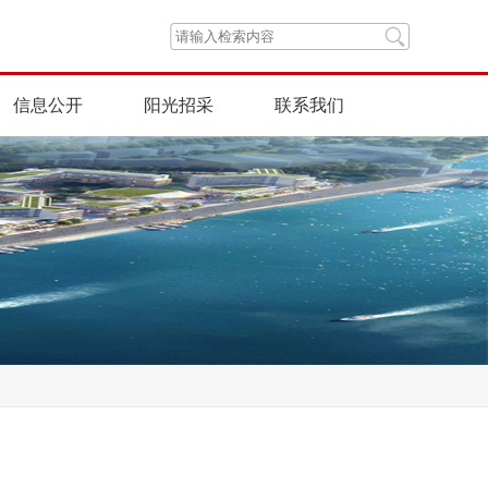
信息公开
阳光招采
联系我们