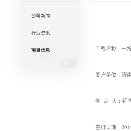
公司新闻
行业资讯
工程名称：中海
项目信息
客户单位：济
签 定 人：舜
签订日期：2014