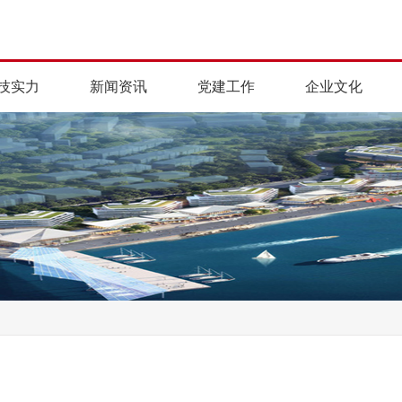
技实力
新闻资讯
党建工作
企业文化