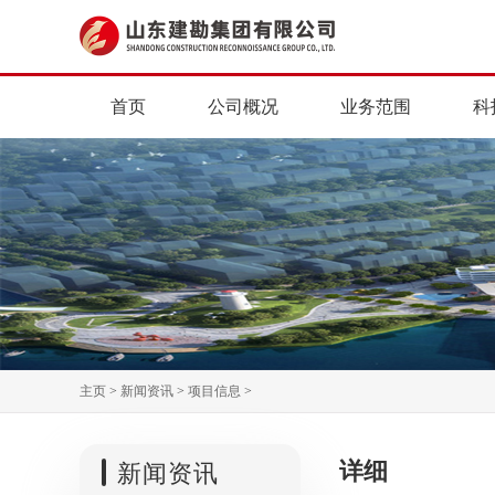
首页
公司概况
业务范围
科
主页
>
新闻资讯
>
项目信息
>
详细
新闻资讯