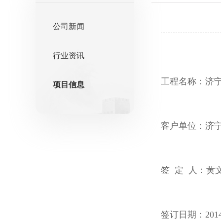
公司新闻
行业资讯
工程名称：济
项目信息
客户单位：济
签 定 人：黄
签订日期：2014