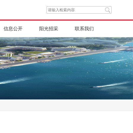
信息公开
阳光招采
联系我们