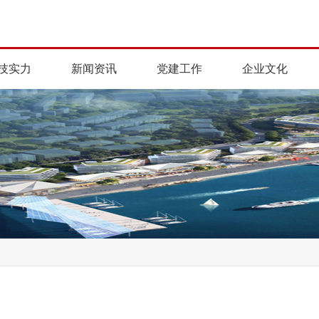
技实力
新闻资讯
党建工作
企业文化