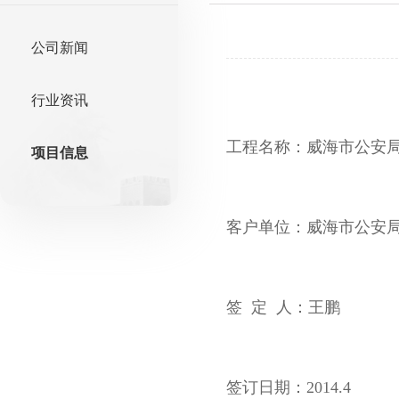
公司新闻
行业资讯
工程名称：威海市公安
项目信息
客户单位：威海市公安
签 定 人：王鹏
签订日期：2014.4