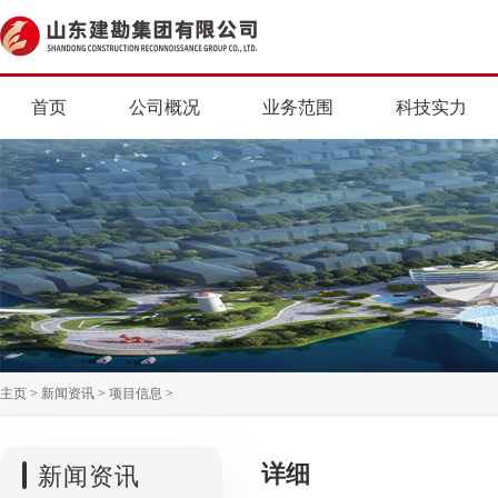
首页
公司概况
业务范围
科技实力
主页
>
新闻资讯
>
项目信息
>
详细
新闻资讯