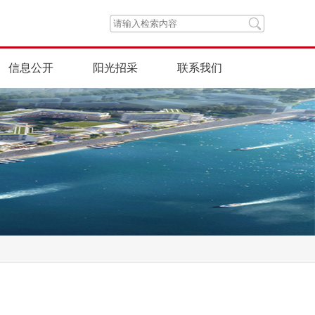
信息公开
阳光招采
联系我们