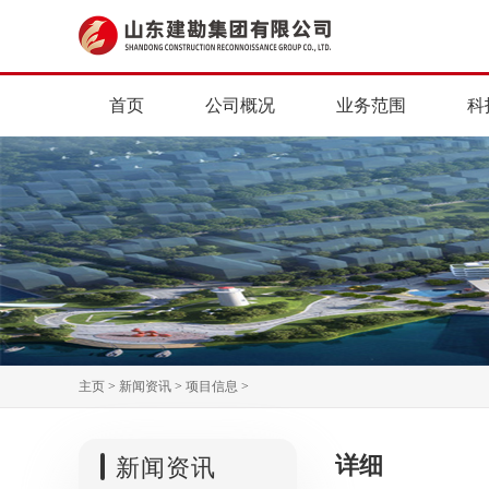
首页
公司概况
业务范围
科
主页
>
新闻资讯
>
项目信息
>
详细
新闻资讯