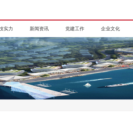
技实力
新闻资讯
党建工作
企业文化