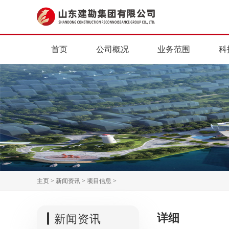
首页
公司概况
业务范围
科
主页
>
新闻资讯
>
项目信息
>
详细
新闻资讯