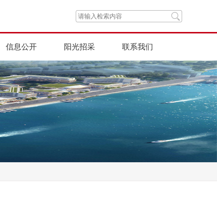
信息公开
阳光招采
联系我们