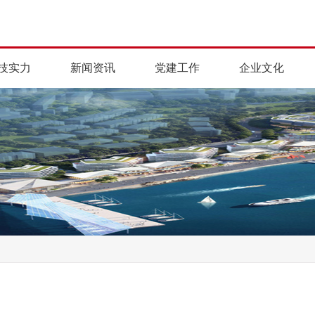
技实力
新闻资讯
党建工作
企业文化