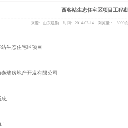
西客站生态住宅区项目工程
来源:
山东建勘
时间:
2014-02-14
浏览量：
3090
客站生态住宅区项目
南泰瑞房地产开发有限公司
玉忠
.1