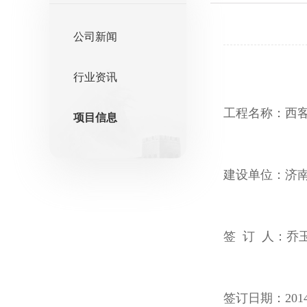
公司新闻
行业资讯
工程名称：西
项目信息
建设单位：济
签 订 人：乔
签订日期：2014