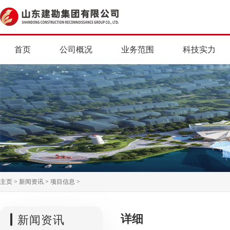
首页
公司概况
业务范围
科技实力
主页
>
新闻资讯
>
项目信息
>
详细
新闻资讯