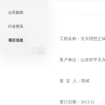
公司新闻
行业资讯
工程名称：天兴理想之
项目信息
客户单位：山东邹平天
签 定 人：简斌
签订日期：2013.12