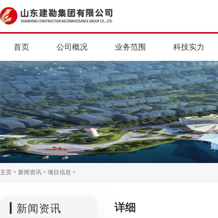
首页
公司概况
业务范围
科技实力
主页
>
新闻资讯
>
项目信息
>
详细
新闻资讯