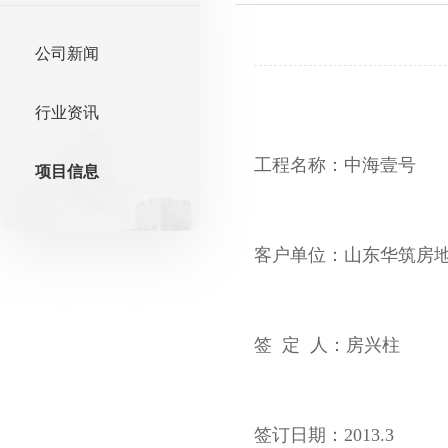
公司新闻
行业资讯
工程名称：中海壹号
项目信息
客户单位：山东华筑房
签 定 人：房兴柱
签订日期：2013.3