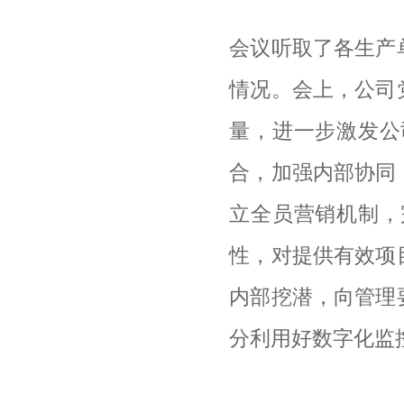
会议听取了各生产
情况。会上，公司
量，进一步激发公
合，加强内部协同
立全员营销机制，
性，对提供有效项
内部挖潜，向管理
分利用好数字化监