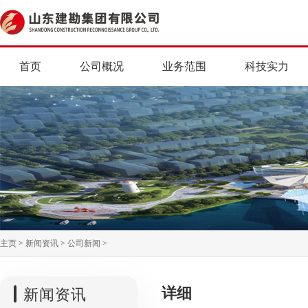
首页
公司概况
业务范围
科技实力
主页
>
新闻资讯
>
公司新闻
>
详细
新闻资讯