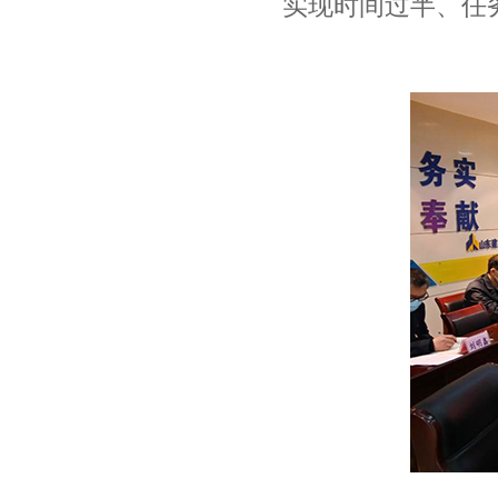
实现时间过半、任