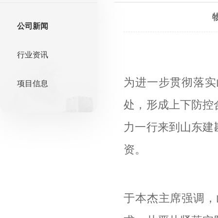
公司新闻
行业资讯
为进一步贯彻落实
项目信息
处，形成上下防控
力一行来到山东建
资。
于本杰主席强调，