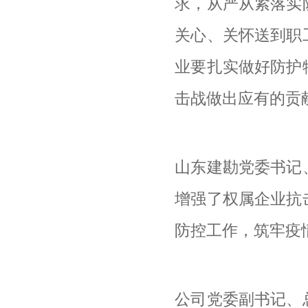
求，从严从紧落实
关心、关怀送到职
业要扎实做好防护
击战做出应有的贡
山东建勘党委书记
增强了权属企业抗
防控工作，筑牢疫
公司党委副书记、