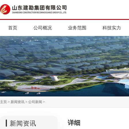
首页
公司概况
业务范围
科技实力
主页
>
新闻资讯
>
公司新闻
>
详细
新闻资讯