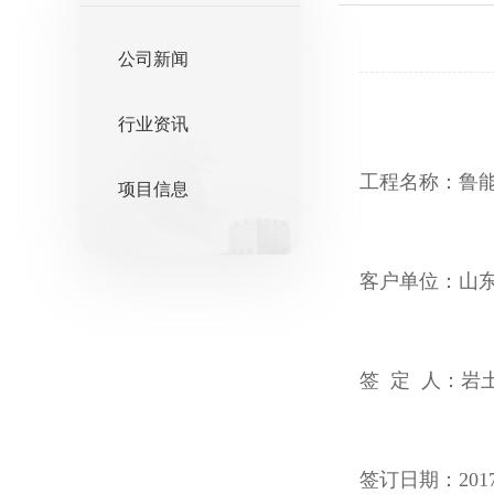
公司新闻
行业资讯
工程名称：鲁
项目信息
客户单位：山
签 定 人：岩
签订日期：2017