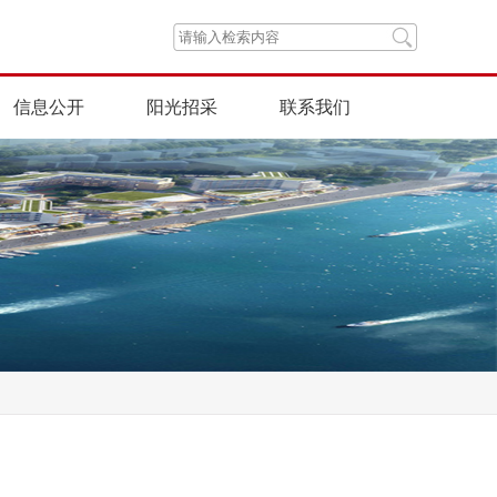
信息公开
阳光招采
联系我们