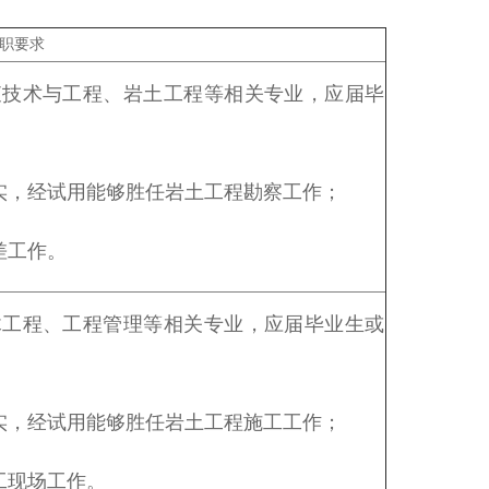
职要求
查技术与工程、岩土工程等相关专业，应届毕
扎实，经试用能够胜任岩土工程勘察工作；
差工作。
木工程、工程管理等相关专业，应届毕业生或
扎实，经试用能够胜任岩土工程施工工作；
工现场工作。