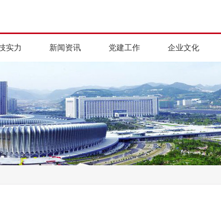
技实力
新闻资讯
党建工作
企业文化