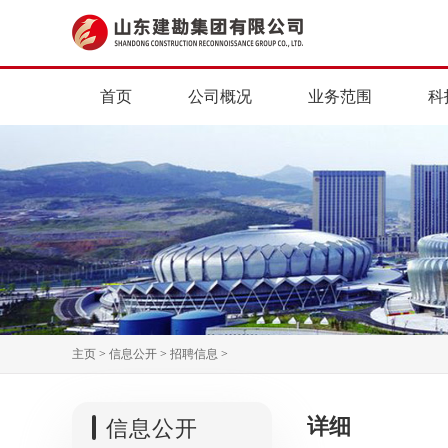
首页
公司概况
业务范围
科
主页
>
信息公开
>
招聘信息
>
详细
信息公开