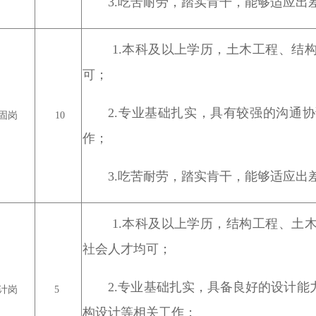
3.吃苦耐劳，踏实肯干，能够适应出
1.本科及以上学历，土木工程、结
可；
2.专业基础扎实，具有较强的沟通
固岗
10
作；
3.吃苦耐劳，踏实肯干，能够适应出
1.本科及以上学历，结构工程、土
社会人才均可；
2.专业基础扎实，具备良好的设计
计岗
5
构设计等相关工作；