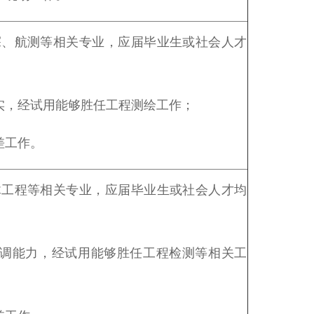
探、航测等相关专业，应届毕业生或社会人才
实，经试用能够胜任工程测绘工作；
差工作。
木工程等相关专业，应届毕业生或社会人才均
协调能力，经试用能够胜任工程检测等相关工