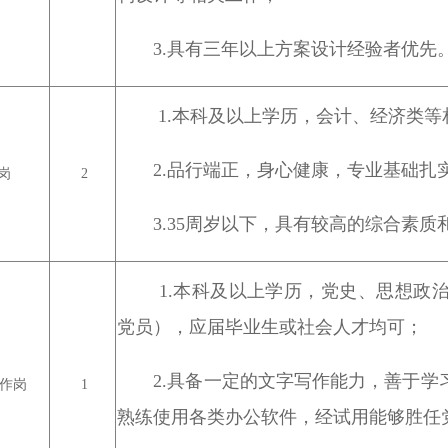
3.具有三年以上方案设计经验者优先
1.本科及以上学历，会计、经济类
2.品行端正，身心健康，专业基础
岗
2
3.35周岁以下，具有较高的综合素质
1.本科及以上学历，党史、思想政
党员），应届毕业生或社会人才均可；
2.具备一定的文字写作能力，善于
作岗
1
熟练使用各类办公软件，经试用能够胜任