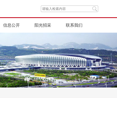
信息公开
阳光招采
联系我们