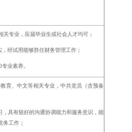
。
等相关专业，应届毕业生或社会人才均可；
扎实，经试用能够胜任财务管理工作；
和专业素养。
治教育、中文等相关专业，中共党员（含预备
学习，具有较好的沟通协调能力和服务意识，能
党务工作；