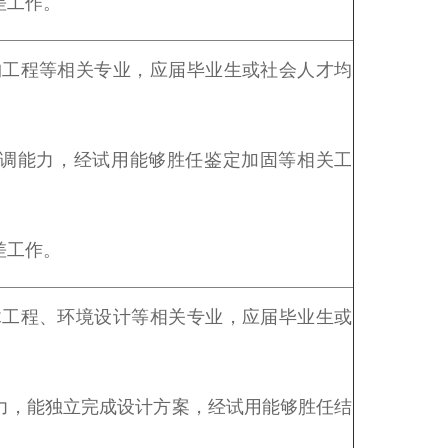
差工作。
构工程等相关专业，应届毕业生或社会人才均
协调能力，经试用能够胜任鉴定加固等相关工
差工作。
木工程、环境设计等相关专业，应届毕业生或
能力，能独立完成设计方案，经试用能够胜任结