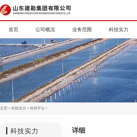
首页
公司概况
业务范围
科技实力
主页
>
科技实力
>
科研平台
>
详细
科技实力