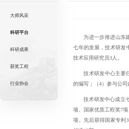
大师风采
科研平台
为进一步推进山东建
七年的发展，技术研发
科研成果
技术应用研究员3人。
获奖工程
技术研发中心主要
行业协会
的编写；（4）参与公
技术研发中心成立七
项、国家优质工程奖7项
项。先后获得国家专利3