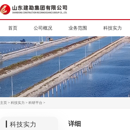
首页
公司概况
业务范围
科技实力
主页
>
科技实力
>
科研平台
>
详细
科技实力