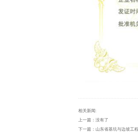
相关新闻:
上一篇：没有了
下一篇：
山东省基坑与边坡工