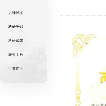
大师风采
科研平台
科研成果
获奖工程
行业协会