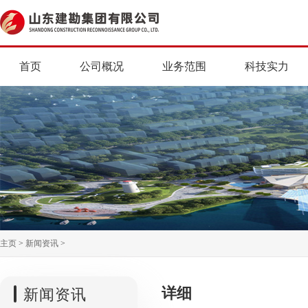
首页
公司概况
业务范围
科技实力
主页
>
新闻资讯
>
详细
新闻资讯