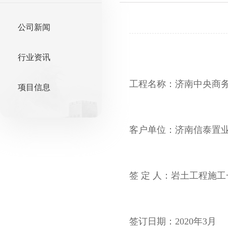
公司新闻
行业资讯
工程名称：济南中央商务
项目信息
客户单位：济南信泰置
签 定 人：岩土工程施工
签订日期：2020年3月