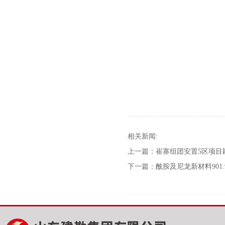
相关新闻:
上一篇：
崔寨组团安置5区项目
下一篇：
酰胺及尼龙新材料901