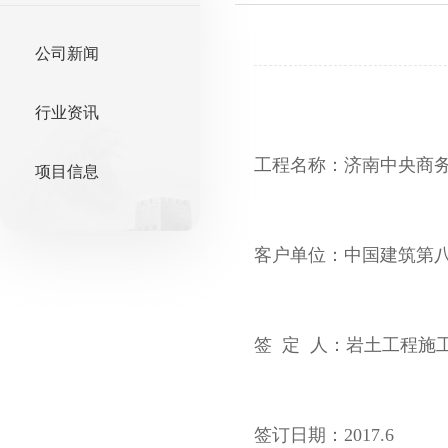
公司新闻
行业资讯
工程名称：济南中央商
项目信息
客户单位：中国建筑第
签 定 人：岩土工程施
签订日期：2017.6