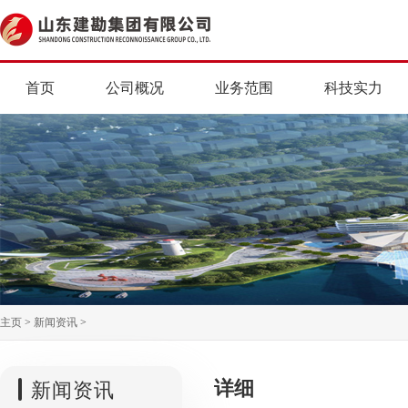
首页
公司概况
业务范围
科技实力
主页
>
新闻资讯
>
详细
新闻资讯