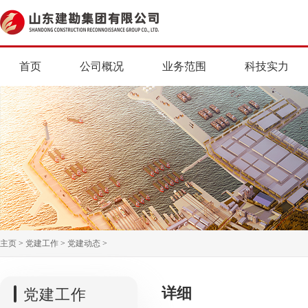
首页
公司概况
业务范围
科技实力
主页
>
党建工作
>
党建动态
>
详细
党建工作