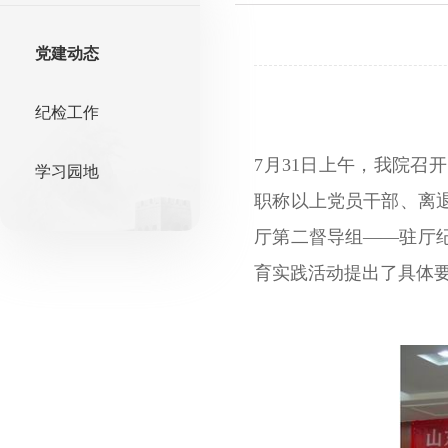
党建动态
纪检工作
7月31日上午，我院
学习园地
职称以上党员干部、离
厅第二督导组——驻厅
育实践活动提出了具体