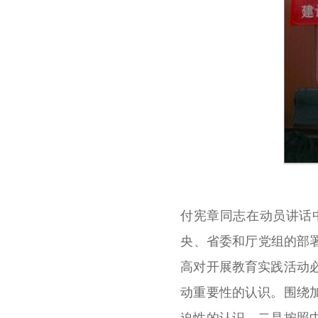
付宪章同志在动员讲话
央、省委和厅党组的部
高对开展教育实践活动
动重要性的认识。围绕